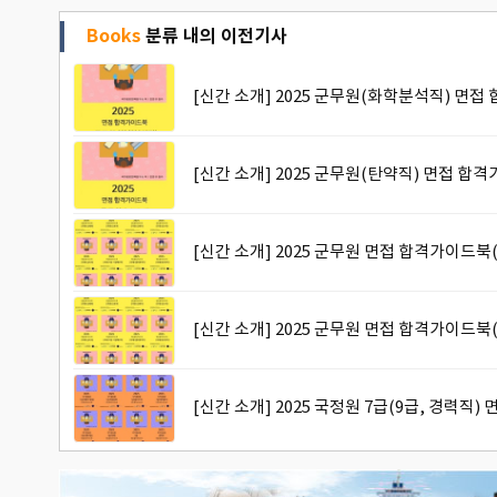
Books
분류 내의 이전기사
[신간 소개] 2025 군무원(화학분석직) 면접
[신간 소개] 2025 군무원(탄약직) 면접 합
[신간 소개] 2025 군무원 면접 합격가이드북(
[신간 소개] 2025 군무원 면접 합격가이드북
[신간 소개] 2025 국정원 7급(9급, 경력직