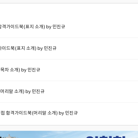
 합격가이드북(표지 소개) by 민진규
격가이드북(표지 소개) by 민진규
목차 소개) by 민진규
(머리말 소개) by 민진규
) 면접 합격가이드북(머리말 소개) by 민진규