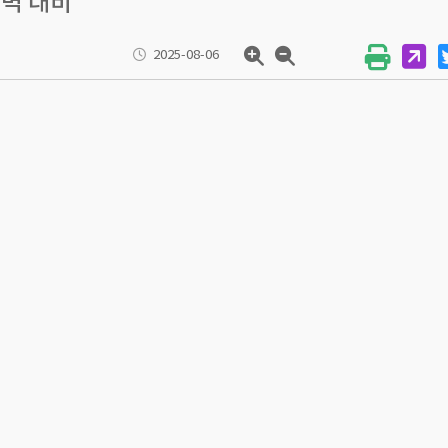
완벽 대비
2025-08-06