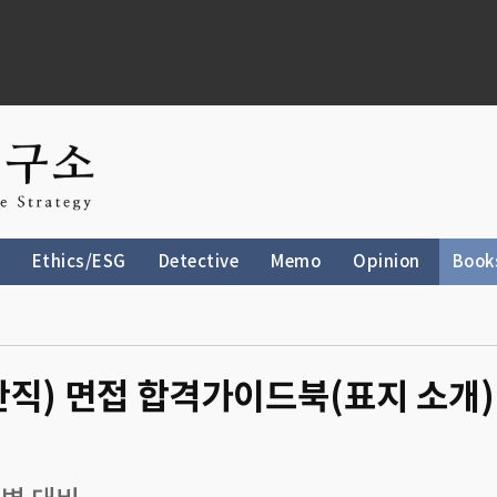
Ethics/ESG
Detective
Memo
Opinion
Book
산직) 면접 합격가이드북(표지 소개) 