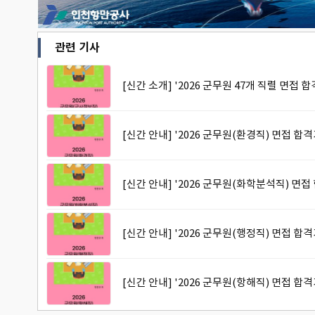
관련 기사
[신간 소개] '2026 군무원 47개 직렬 면접
[신간 안내] '2026 군무원(환경직) 면접 합
[신간 안내] '2026 군무원(화학분석직) 면접
[신간 안내] '2026 군무원(행정직) 면접 합
[신간 안내] '2026 군무원(항해직) 면접 합