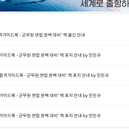
 합격가이드북 - 군무원 면접 완벽 대비' 책 출간 안내
격가이드북 - 군무원 면접 완벽 대비' 책 표지 안내 by 민진규
 합격가이드북 - 군무원 면접 완벽 대비' 책 표지 안내 by 민진규
격가이드북 - 군무원 면접 완벽 대비' 책 표지 안내 by 민진규
격가이드북 - 군무원 면접 완벽 대비' 책 표지 안내 by 민진규